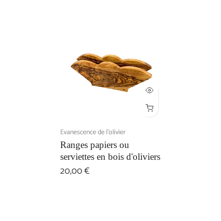
Evanescence de l'olivier
Ranges papiers ou
serviettes en bois d'oliviers
20,00 €