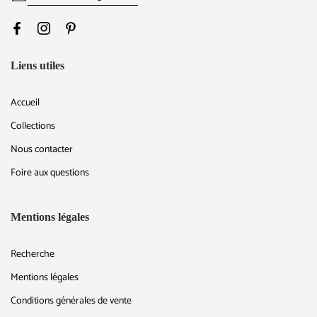
Liens utiles
Accueil
Collections
Nous contacter
Foire aux questions
Mentions légales
Recherche
Mentions légales
Conditions générales de vente