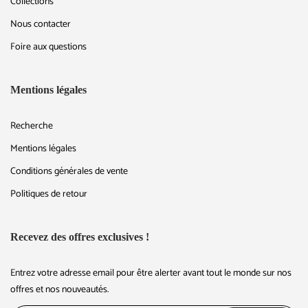
Collections
Nous contacter
Foire aux questions
Mentions légales
Recherche
Mentions légales
Conditions générales de vente
Politiques de retour
Recevez des offres exclusives !
Entrez votre adresse email pour être alerter avant tout le monde sur nos
offres et nos nouveautés.