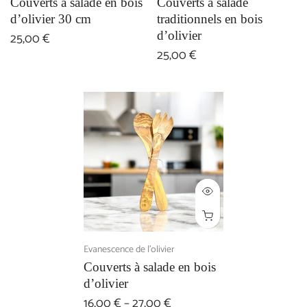
Couverts à salade en bois
Couverts à salade
d’olivier 30 cm
traditionnels en bois
d’olivier
25,00 €
25,00 €
Evanescence de l'olivier
Couverts à salade en bois
d’olivier
16,00 € – 27,00 €