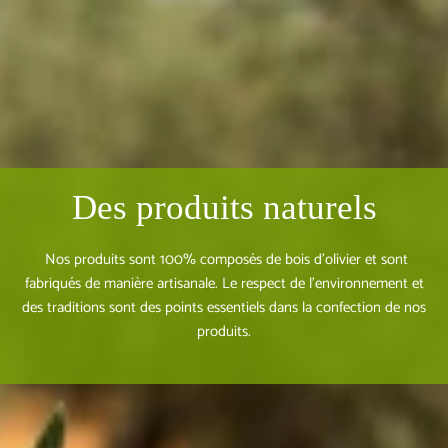
Des produits naturels
Nos produits sont 100% composés de bois d'olivier et sont
fabriqués de manière artisanale. Le respect de l'environnement et
des traditions sont des points essentiels dans la confection de nos
produits.