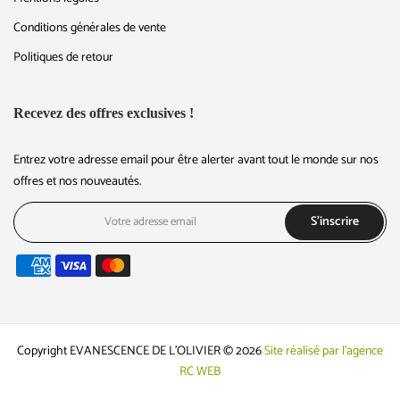
Mentions légales
Conditions générales de vente
Politiques de retour
Recevez des offres exclusives !
Entrez votre adresse email pour être alerter avant tout le monde sur nos
offres et nos nouveautés.
S'inscrire
Copyright EVANESCENCE DE L'OLIVIER © 2026
Site réalisé par l'agence
RC WEB