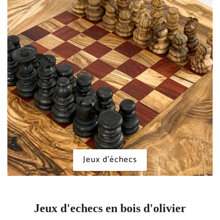
Jeux d'échecs
Jeux d'echecs en bois d'olivier