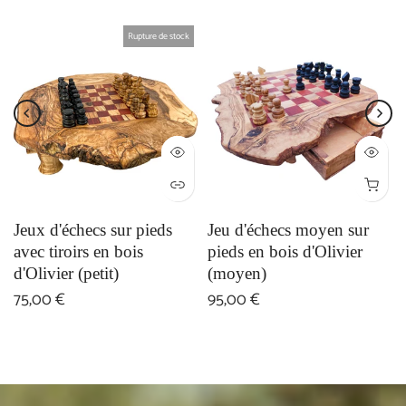
Rupture de stock
Jeux d'échecs sur pieds
Jeu d'échecs moyen sur
avec tiroirs en bois
pieds en bois d'Olivier
d'Olivier (petit)
(moyen)
75,00 €
95,00 €