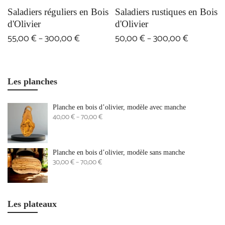
Saladiers réguliers en Bois
Saladiers rustiques en Bois
d'Olivier
d'Olivier
55,00 € – 300,00 €
50,00 € – 300,00 €
Les planches
Planche en bois d’olivier, modèle avec manche
40,00 € – 70,00 €
Planche en bois d’olivier, modèle sans manche
30,00 € – 70,00 €
Les plateaux