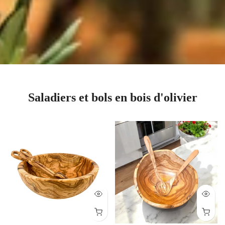
Saladiers et bols en bois d'olivier