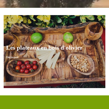
Les plateaux en bois d'olivier
Découvrir