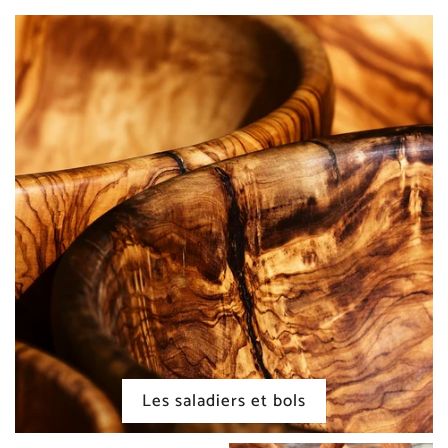
Les saladiers et bols