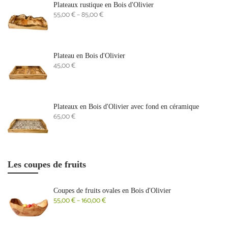
Plateaux rustique en Bois d'Olivier
55,00 € – 85,00 €
Plateau en Bois d'Olivier
45,00 €
Plateaux en Bois d'Olivier avec fond en céramique
65,00 €
Les coupes de fruits
Coupes de fruits ovales en Bois d'Olivier
55,00 € – 160,00 €