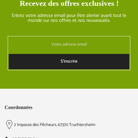
Recevez des offres exclusives !
Entrez votre adresse email pour être alerter avant tout le
monde sur nos offres et nos nouveautés.
S'inscrire
Coordonnées
2 Impasse des Pêcheurs, 67370 Truchtersheim