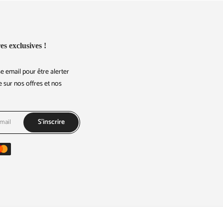
es exclusives !
e email pour être alerter
 sur nos offres et nos
S'inscrire