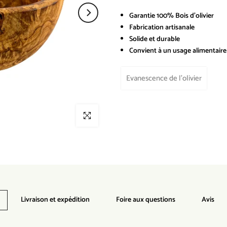
Garantie 100% Bois d'olivier
Fabrication artisanale
Solide et durable
Convient à un usage alimentaire
Evanescence de l'olivier
Livraison et expédition
Foire aux questions
Avis