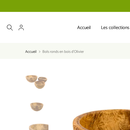
Accueil
Les collections
Accueil
Bols ronds en bois d'Olivier