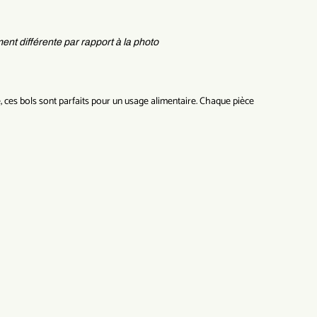
ent différente par rapport à la photo
té, ces bols sont parfaits pour un usage alimentaire. Chaque pièce