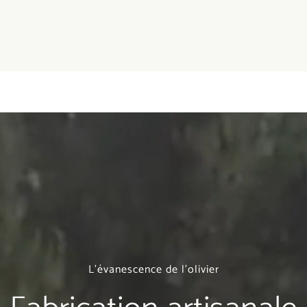
L'évanescence de l'olivier