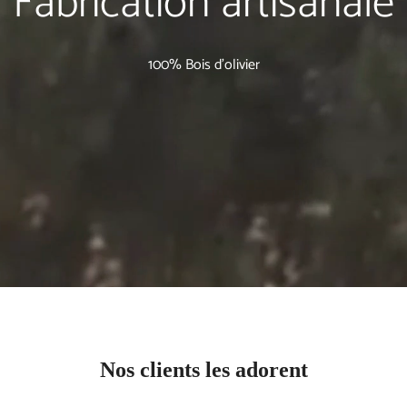
Fabrication artisanale
100% Bois d'olivier
Nos clients les adorent