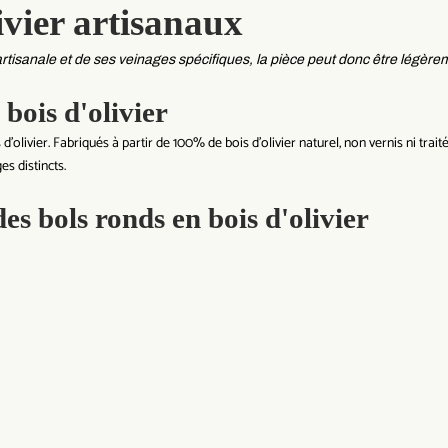
ivier artisanaux
rtisanale et de ses veinages spécifiques, la pièce peut donc être légèrem
bois d'olivier
'olivier. Fabriqués à partir de 100% de bois d'olivier naturel, non vernis ni trai
es distincts.
es bols ronds en bois d'olivier